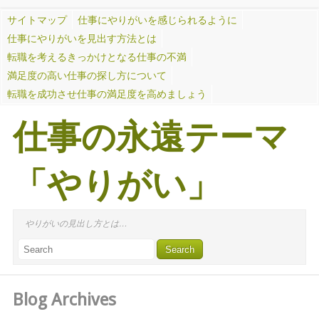
サイトマップ
仕事にやりがいを感じられるように
仕事にやりがいを見出す方法とは
転職を考えるきっかけとなる仕事の不満
満足度の高い仕事の探し方について
転職を成功させ仕事の満足度を高めましょう
仕事の永遠テーマ
「やりがい」
やりがいの見出し方とは…
Blog Archives