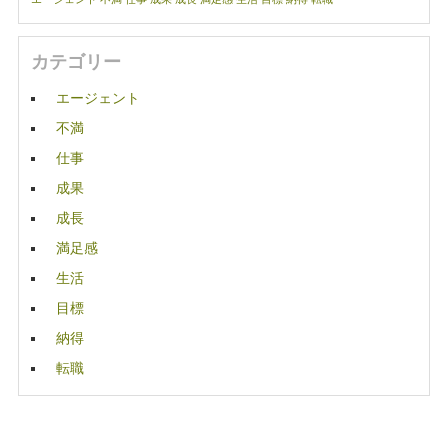
カテゴリー
エージェント
不満
仕事
成果
成長
満足感
生活
目標
納得
転職