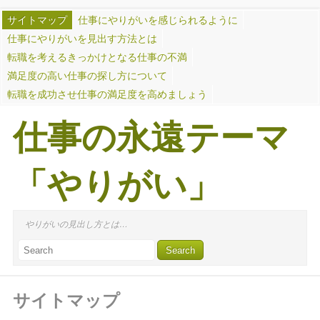
サイトマップ
仕事にやりがいを感じられるように
仕事にやりがいを見出す方法とは
転職を考えるきっかけとなる仕事の不満
満足度の高い仕事の探し方について
転職を成功させ仕事の満足度を高めましょう
仕事の永遠テーマ
「やりがい」
やりがいの見出し方とは…
サイトマップ