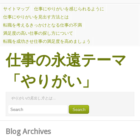
サイトマップ
仕事にやりがいを感じられるように
仕事にやりがいを見出す方法とは
転職を考えるきっかけとなる仕事の不満
満足度の高い仕事の探し方について
転職を成功させ仕事の満足度を高めましょう
仕事の永遠テーマ
「やりがい」
やりがいの見出し方とは…
Blog Archives