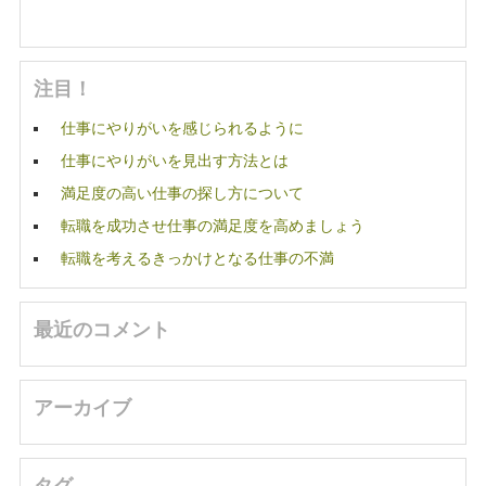
注目！
仕事にやりがいを感じられるように
仕事にやりがいを見出す方法とは
満足度の高い仕事の探し方について
転職を成功させ仕事の満足度を高めましょう
転職を考えるきっかけとなる仕事の不満
最近のコメント
アーカイブ
タグ